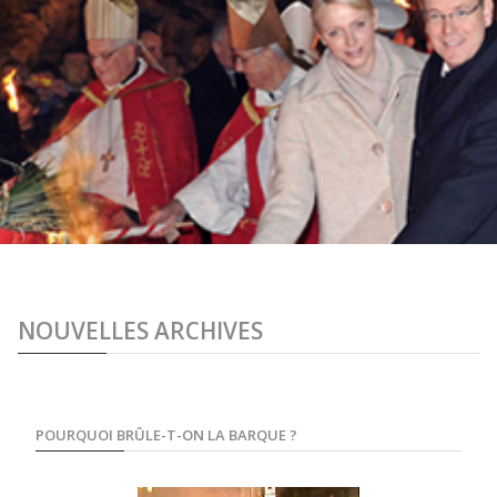
NOUVELLES ARCHIVES
POURQUOI BRÛLE-T-ON LA BARQUE ?