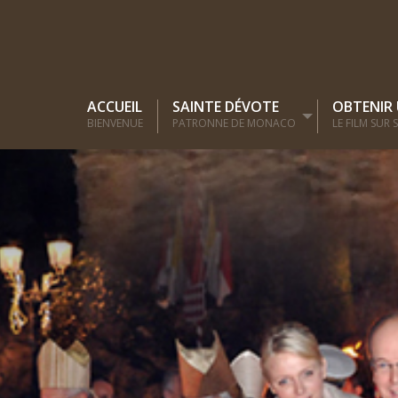
ACCUEIL
SAINTE DÉVOTE
OBTENIR
BIENVENUE
PATRONNE DE MONACO
LE FILM SUR