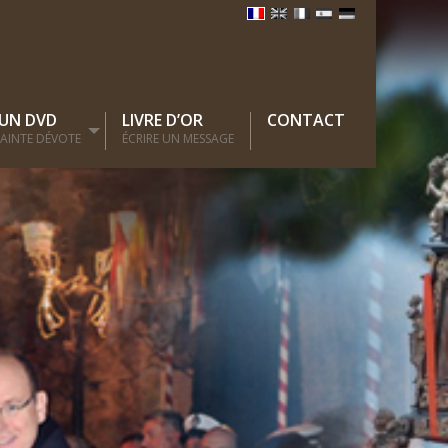
 UN DVD
LIVRE D’OR
CONTACT
 SAINTE DÉVOTE
ÉCRIRE UN MESSAGE