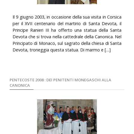
Il 9 giugno 2003, in occasione della sua visita in Corsica
per il XVII centenario del martirio di Santa Devota, il
Principe Ranieri III ha offerto una statua della Santa
Devota che si trova nella cattedrale della Canonica. Nel
Principato di Monaco, sul sagrato della chiesa di Santa
Devota, troneggia questa statua. Di marmo e […]
PENTECOSTE 2008 : DEI PENITENTI MONEGASCHI ALLA
CANONICA