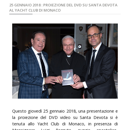
25 GENNAIO 2018 : PROIEZIONE DEL DVD SU SANTA DEVOTA
AL YACHT CLUB DI MONACO
Questo giovedì 25 gennaio 2018, una presentazione e
la proiezione del DVD video su Santa Devota si è
tenuta allo Yacht Club di Monaco, in presenza di