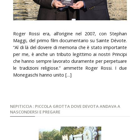
Roger Rossi era, all’origine nel 2007, con Stephan
Maggi, del primo film documentario su Sainte Dévote.
“Al di là del dovere di memoria che è stato importante
per me, è anche un tributo legittimo ai nostri Principi
che hanno sempre lavorato duramente per perpetuare
le tradizioni religiose.” ammette Roger Rossi. I due
Monegaschi hanno unito […]
NEPITICCIA : PICCOLA GROTTA DOVE DEVOTA ANDAVA A
NASCONDERSI E PREGARE