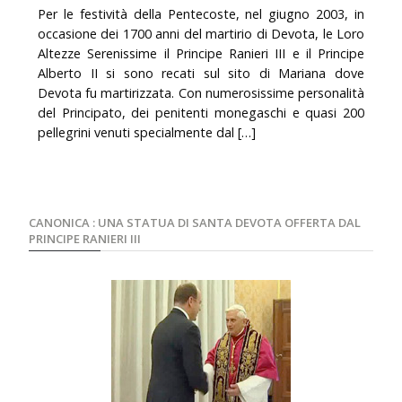
Per le festività della Pentecoste, nel giugno 2003, in
occasione dei 1700 anni del martirio di Devota, le Loro
Altezze Serenissime il Principe Ranieri III e il Principe
Alberto II si sono recati sul sito di Mariana dove
Devota fu martirizzata. Con numerosissime personalità
del Principato, dei penitenti monegaschi e quasi 200
pellegrini venuti specialmente dal […]
CANONICA : UNA STATUA DI SANTA DEVOTA OFFERTA DAL
PRINCIPE RANIERI III