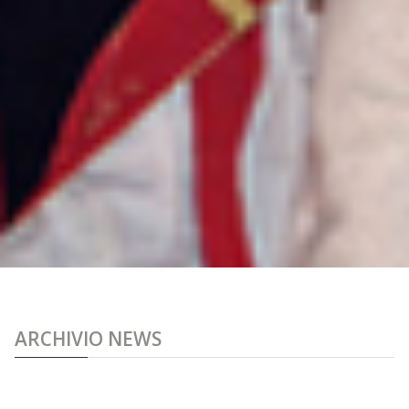
ARCHIVIO NEWS