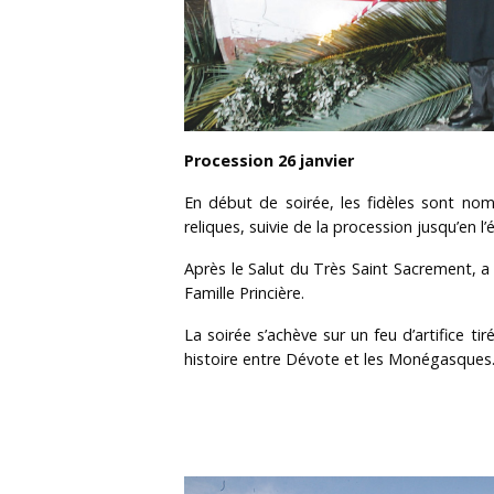
Procession 26 janvier
En début de soirée, les fidèles sont nomb
reliques, suivie de la procession jusqu’en l
Après le Salut du Très Saint Sacrement, a
Famille Princière.
La soirée s’achève sur un feu d’artifice
histoire entre Dévote et les Monégasques