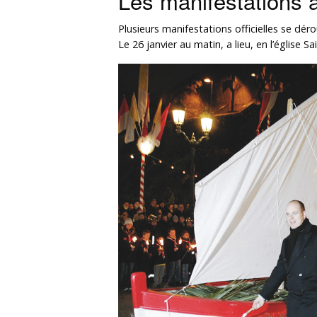
Les manifestations
Plusieurs manifestations officielles se d
Le 26 janvier au matin, a lieu, en l’églis