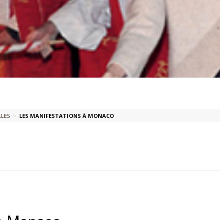
LLES
>
LES MANIFESTATIONS À MONACO