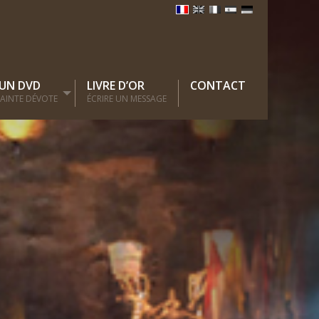
 UN DVD
LIVRE D’OR
CONTACT
 SAINTE DÉVOTE
ÉCRIRE UN MESSAGE