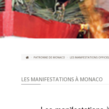
>
PATRONNE DE MONACO
>
LES MANIFESTATIONS OFFICIE
LES MANIFESTATIONS À MONACO