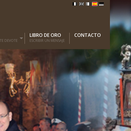
D
LIBRO DE ORO
CONTACTO
NTE DEVOTE
ESCRIBIR UN MENSAJE