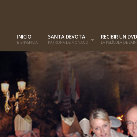
INICIO
SANTA DEVOTA
RECIBIR UN DV
BIENVENIDA
PATRONA DE MÓNACO
LA PELÍCULA DE SAI