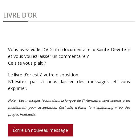
LIVRE D’OR
Vous avez vu le DVD film-documentaire « Sainte Dévote »
et vous voulez laisser un commentaire ?
Ce site vous plaît ?
Le livre d’or est à votre disposition.
N’hésitez pas à nous laisser des messages et vous
exprimer.
Note : Les messages (écrits dans la langue de l’internaute) sont soumis à un
modérateur pour acceptation. Ceci afin d’éviter le « spamming » ou des
propos inadaptés