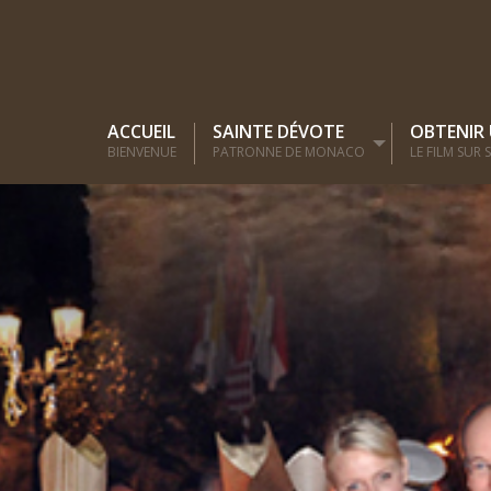
ACCUEIL
SAINTE DÉVOTE
OBTENIR
BIENVENUE
PATRONNE DE MONACO
LE FILM SUR