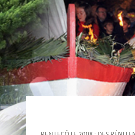
PENTECÔTE 2008 : DES PÉNIT