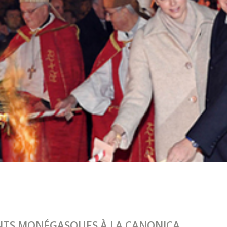
ENTS MONÉGASQUES À LA CANONICA