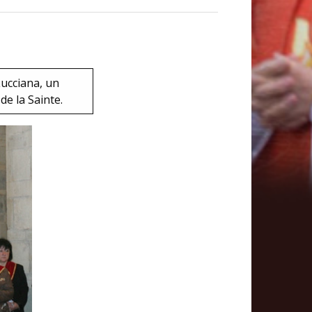
Lucciana, un
e la Sainte.