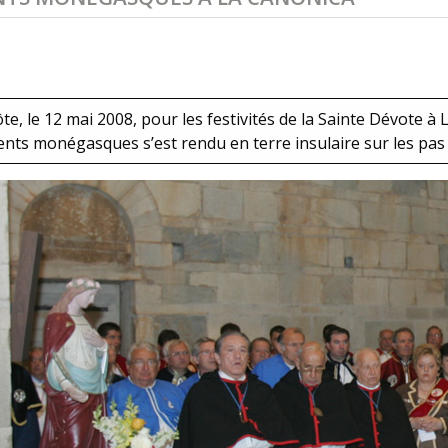
e, le 12 mai 2008, pour les festivités de la Sainte Dévote à 
nts monégasques s’est rendu en terre insulaire sur les pas d