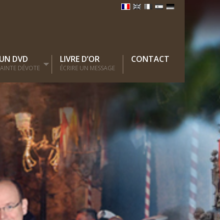
 UN DVD
LIVRE D’OR
CONTACT
 SAINTE DÉVOTE
ÉCRIRE UN MESSAGE