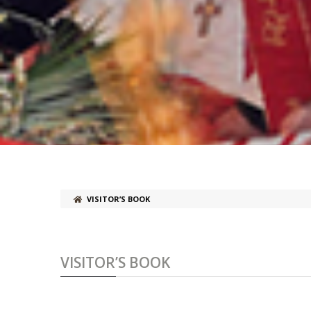
VISITOR’S BOOK
VISITOR’S BOOK