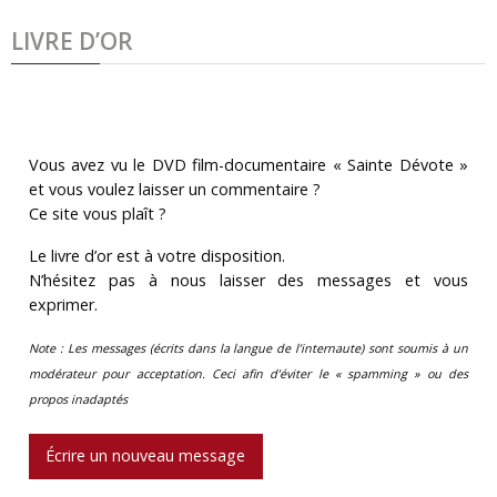
LIVRE D’OR
Vous avez vu le DVD film-documentaire « Sainte Dévote »
et vous voulez laisser un commentaire ?
Ce site vous plaît ?
Le livre d’or est à votre disposition.
N’hésitez pas à nous laisser des messages et vous
exprimer.
Note : Les messages (écrits dans la langue de l’internaute) sont soumis à un
modérateur pour acceptation. Ceci afin d’éviter le « spamming » ou des
propos inadaptés