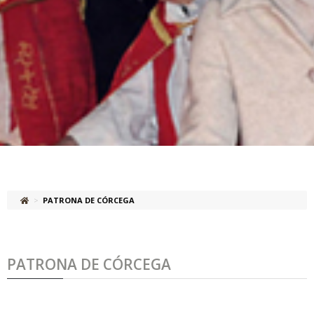
>
PATRONA DE CÓRCEGA
PATRONA DE CÓRCEGA