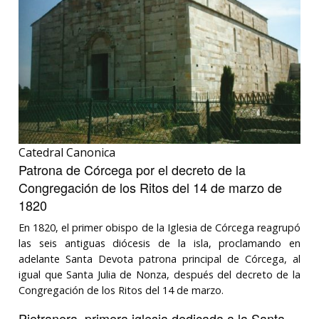
Catedral Canonica
Patrona de Córcega por el decreto de la
Congregación de los Ritos del 14 de marzo de
1820
En 1820, el primer obispo de la Iglesia de Córcega reagrupó
las seis antiguas diócesis de la isla, proclamando en
adelante Santa Devota patrona principal de Córcega, al
igual que Santa Julia de Nonza, después del decreto de la
Congregación de los Ritos del 14 de marzo.
Pietranera, primera iglesia dedicada a la Santa