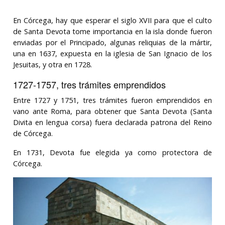
En Córcega, hay que esperar el siglo XVII para que el culto
de Santa Devota tome importancia en la isla donde fueron
enviadas por el Principado, algunas reliquias de la mártir,
una en 1637, expuesta en la iglesia de San Ignacio de los
Jesuitas, y otra en 1728.
1727-1757, tres trámites emprendidos
Entre 1727 y 1751, tres trámites fueron emprendidos en
vano ante Roma, para obtener que Santa Devota (Santa
Divita en lengua corsa) fuera declarada patrona del Reino
de Córcega.
En 1731, Devota fue elegida ya como protectora de
Córcega.