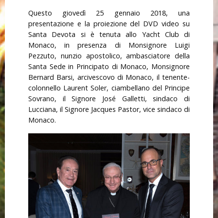
Questo giovedì 25 gennaio 2018, una
presentazione e la proiezione del DVD video su
Santa Devota si è tenuta allo Yacht Club di
Monaco, in presenza di Monsignore Luigi
Pezzuto, nunzio apostolico, ambasciatore della
Santa Sede in Principato di Monaco, Monsignore
Bernard Barsi, arcivescovo di Monaco, il tenente-
colonnello Laurent Soler, ciambellano del Principe
Sovrano, il Signore José Galletti, sindaco di
Lucciana, il Signore Jacques Pastor, vice sindaco di
Monaco.