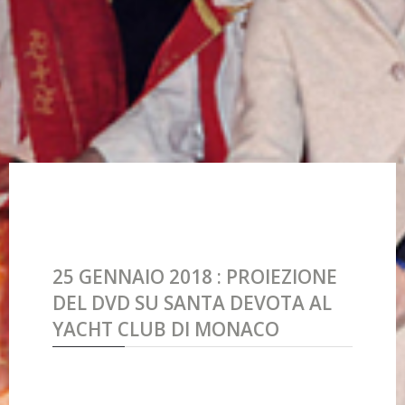
25 GENNAIO 2018 : PROIEZIONE
DEL DVD SU SANTA DEVOTA AL
YACHT CLUB DI MONACO